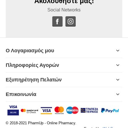
Ακολουθήστε μας!
Social Networks
Ο Λογαριασμός μου
Πληροφορίες Αγορών
Εξυπηρέτηση Πελατών
Επικοινωνία
© 2018-2021 PharmUp - Online Pharmacy.