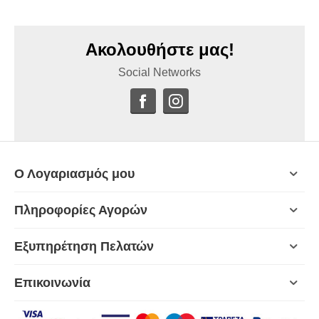
Ακολουθήστε μας!
Social Networks
Ο Λογαριασμός μου
Πληροφορίες Αγορών
Εξυπηρέτηση Πελατών
Επικοινωνία