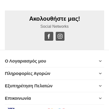
Ακολουθήστε μας!
Social Networks
Ο Λογαριασμός μου
Πληροφορίες Αγορών
Εξυπηρέτηση Πελατών
Επικοινωνία