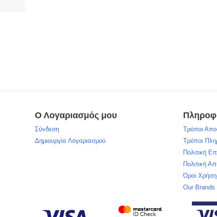
Ο Λογαριασμός μου
Πληροφ
Σύνδεση
Τρόποι Απο
Δημιουργία Λογαριασμού
Τρόποι Πλ
Πολιτική Ε
Πολιτική Α
Όροι Χρήση
Our Brands