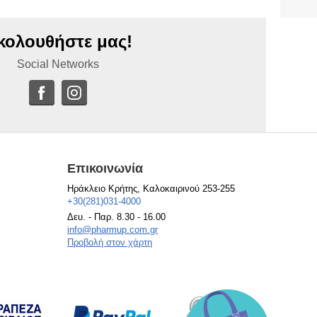
κολουθήστε μας!
Social Networks
Επικοινωνία
Ηράκλειο Κρήτης, Καλοκαιρινού 253-255
+30(281)031-4000
Δευ. - Παρ. 8.30 - 16.00
info@pharmup.com.gr
Προβολή στον χάρτη