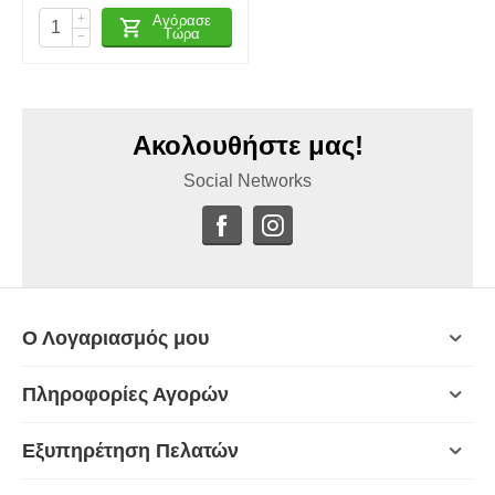
+
Αγόρασε
Τώρα
−
Ακολουθήστε μας!
Social Networks
Ο Λογαριασμός μου
Πληροφορίες Αγορών
Εξυπηρέτηση Πελατών