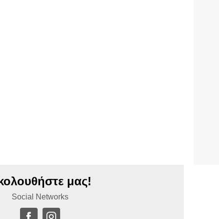
κολουθήστε μας!
Social Networks