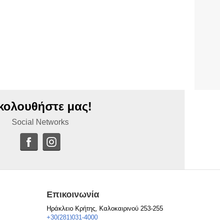
κολουθήστε μας!
Social Networks
Επικοινωνία
Ηράκλειο Κρήτης, Καλοκαιρινού 253-255
+30(281)031-4000