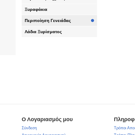
Ξυραφάκια
Περιποίηση Γενειάδας
Λάδια Ξυρίσματος
Ο Λογαριασμός μου
Πληροφ
Σύνδεση
Τρόποι Απο