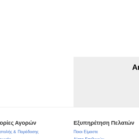
Α
ορίες Αγορών
Εξυπηρέτηση Πελατών
στολής & Παράδοσης
Ποιοι Είμαστε