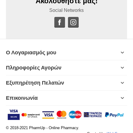
Ακολουθήστε μας!
Social Networks
Ο Λογαριασμός μου
Πληροφορίες Αγορών
Εξυπηρέτηση Πελατών
Επικοινωνία
© 2018-2021 PharmUp - Online Pharmacy.