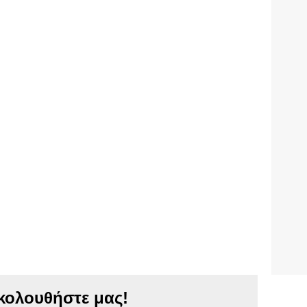
κολουθήστε μας!