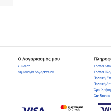
Ο Λογαριασμός μου
Πληροφ
Σύνδεση
Τρόποι Απο
Δημιουργία Λογαριασμού
Τρόποι Πλ
Πολιτική Ε
Πολιτική Α
Όροι Χρήση
Our Brands