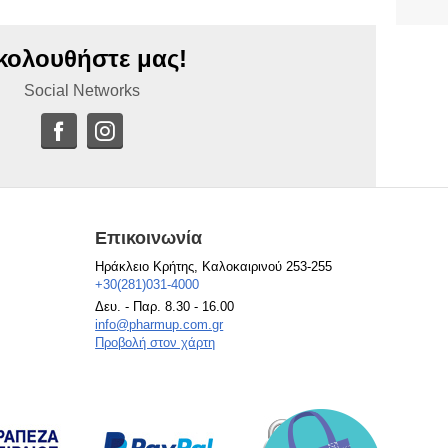
κολουθήστε μας!
Social Networks
Επικοινωνία
Ηράκλειο Κρήτης, Καλοκαιρινού 253-255
+30(281)031-4000
Δευ. - Παρ. 8.30 - 16.00
info@pharmup.com.gr
Προβολή στον χάρτη