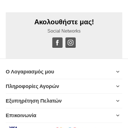
Ακολουθήστε μας!
Social Networks
Ο Λογαριασμός μου
Πληροφορίες Αγορών
Εξυπηρέτηση Πελατών
Επικοινωνία