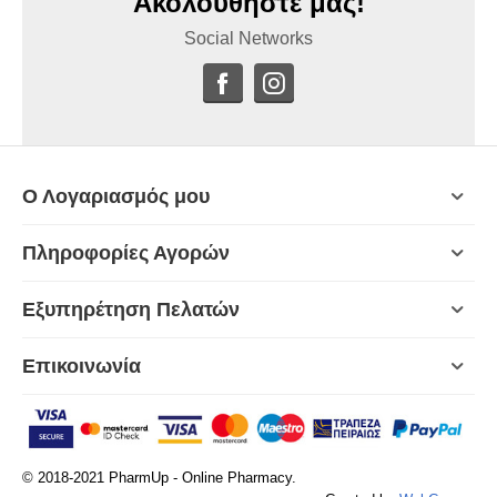
Ακολουθήστε μας!
Social Networks
Ο Λογαριασμός μου
Πληροφορίες Αγορών
Εξυπηρέτηση Πελατών
Επικοινωνία
© 2018-2021 PharmUp - Online Pharmacy.