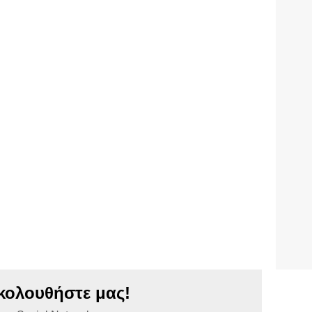
κολουθήστε μας!