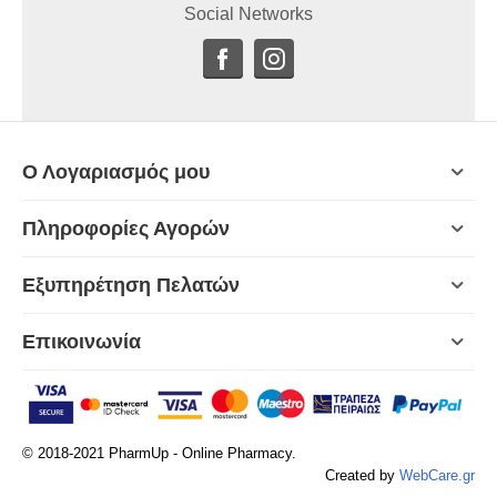
Social Networks
Ο Λογαριασμός μου
Πληροφορίες Αγορών
Εξυπηρέτηση Πελατών
Επικοινωνία
© 2018-2021 PharmUp - Online Pharmacy.
Created by
WebCare.gr