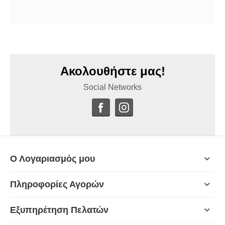
Ακολουθήστε μας!
Social Networks
Ο Λογαριασμός μου
Πληροφορίες Αγορών
Εξυπηρέτηση Πελατών